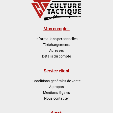
Mon compte :
Informations personnelles
Téléchargements
Adresses
Détails du compte
Service client
Conditions générales de vente
A propos
Mentions légales
Nous contacter
Aussi: