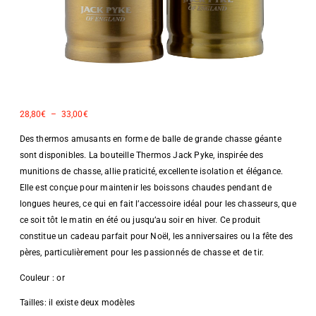
28,80
€
–
33,00
€
Des thermos amusants en forme de balle de grande chasse géante
sont disponibles. La bouteille Thermos Jack Pyke, inspirée des
munitions de chasse, allie praticité, excellente isolation et élégance.
Elle est conçue pour maintenir les boissons chaudes pendant de
longues heures, ce qui en fait l’accessoire idéal pour les chasseurs, que
ce soit tôt le matin en été ou jusqu’au soir en hiver. Ce produit
constitue un cadeau parfait pour Noël, les anniversaires ou la fête des
pères, particulièrement pour les passionnés de chasse et de tir.
Couleur : or
Tailles: il existe deux modèles