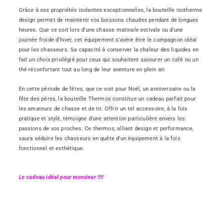
Grâce à ses propriétés isolantes exceptionnelles, la bouteille isotherme
design permet de maintenir vos boissons chaudes pendant de longues
heures. Que ce soit lors d’une chasse matinale estivale ou d’une
journée froide d’hiver, cet équipement s’avère être le compagnon idéal
pour les chasseurs. Sa capacité à conserver la chaleur des liquides en
fait un choix privilégié pour ceux qui souhaitent savourer un café ou un
thé réconfortant tout au long de leur aventure en plein air.
En cette période de fêtes, que ce soit pour Noël, un anniversaire ou la
fête des pères, la bouteille Thermos constitue un cadeau parfait pour
les amateurs de chasse et de tir. Offrir un tel accessoire, à la fois
pratique et stylé, témoigne d’une attention particulière envers les
passions de vos proches. Ce thermos, alliant design et performance,
saura séduire les chasseurs en quête d’un équipement à la fois
fonctionnel et esthétique.
Le cadeau idéal pour monsieur !!!!