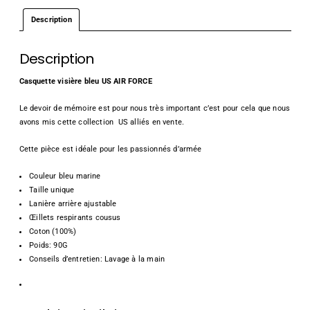
Description
Description
Casquette visière bleu US AIR FORCE
Le devoir de mémoire est pour nous très important c’est pour cela que nous
avons mis cette collection US alliés en vente.
Cette pièce est idéale pour les passionnés d’armée
Couleur bleu marine
Taille unique
Lanière arrière ajustable
Œillets respirants cousus
Coton (100%)
Poids: 90G
Conseils d’entretien:
Lavage à la main