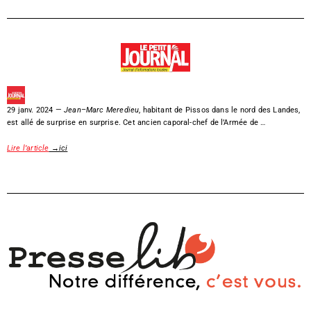
29 janv. 2024 —
Jean
–
Marc Meredieu
, habitant de Pissos dans le nord des Landes,
est allé de surprise en surprise. Cet ancien caporal-chef de l’Armée de …
Lire l’article
→ici