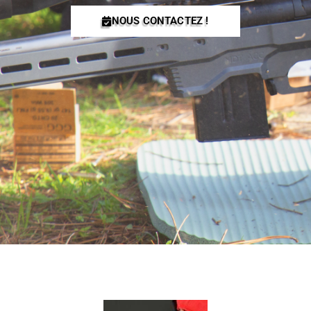
NOUS CONTACTEZ !