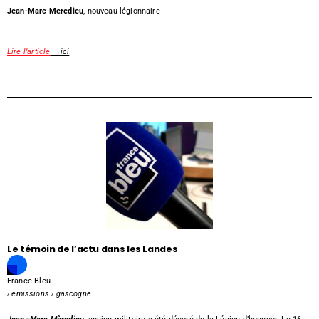
Jean-Marc Meredieu
, nouveau légionnaire
Lire l’article
→ici
Le témoin de l’actu dans les Landes
France Bleu
› emissions › gascogne