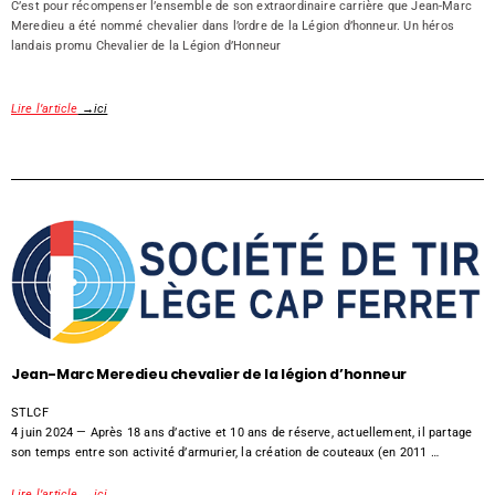
C’est pour récompenser l’ensemble de son extraordinaire carrière que Jean-Marc
Meredieu a été nommé chevalier dans l’ordre de la Légion d’honneur. Un héros
landais promu Chevalier de la Légion d’Honneur
Lire l’article
→ici
Jean-Marc Meredieu chevalier de la légion d’honneur
STLCF
4 juin 2024 —
Après 18 ans d’active et 10 ans de réserve, actuellement, il partage
son temps entre son activité d’armurier, la création de couteaux (en 2011 …
Lire l’article
→
ici