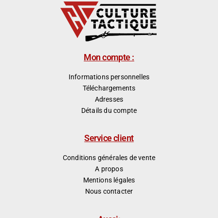
Mon compte :
Informations personnelles
Téléchargements
Adresses
Détails du compte
Service client
Conditions générales de vente
A propos
Mentions légales
Nous contacter