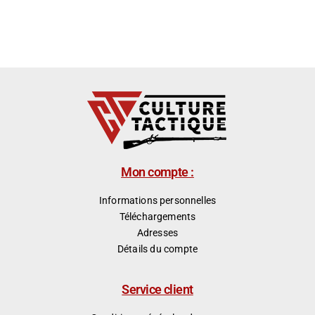
Mon compte :
Informations personnelles
Téléchargements
Adresses
Détails du compte
Service client