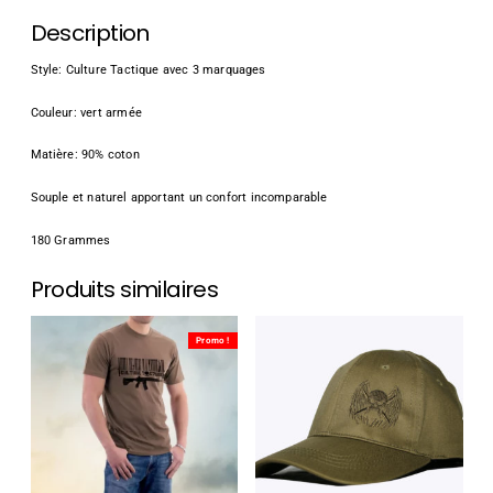
Description
Style: Culture Tactique avec 3 marquages
Couleur: vert armée
Matière: 90% coton
Souple et naturel apportant un confort incomparable
180 Grammes
Produits similaires
Promo !