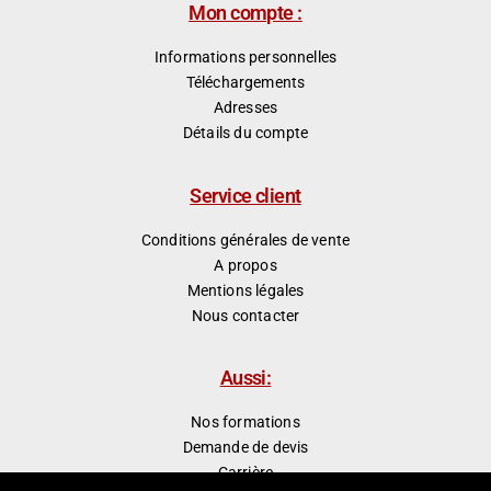
Mon compte :
Informations personnelles
Téléchargements
Adresses
Détails du compte
Service client
Conditions générales de vente
A propos
Mentions légales
Nous contacter
Aussi:
Nos formations
Demande de devis
Carrière