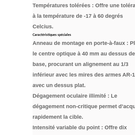
Températures tolérées : Offre une tolér
à la température de -17 à 60 degrés
Celcius.
Caractéristiques spéciales
Anneau de montage en porte-à-faux : P
le centre optique à 40 mm au dessus de
base, procurant un alignement au 1/3
inférieur avec les mires des armes AR-
avec un dessus plat.
Dégagement oculaire illimité : Le
dégagement non-critique permet d’acqu
rapidement la cible.
Intensité variable du point : Offre dix