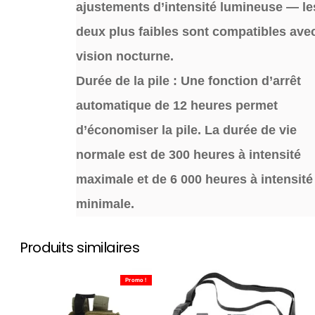
ajustements d’intensité lumineuse — le
deux plus faibles sont compatibles avec
vision nocturne.
Durée de la pile : Une fonction d’arrêt
automatique de 12 heures permet
d’économiser la pile. La durée de vie
normale est de 300 heures à intensité
maximale et de 6 000 heures à intensité
minimale.
Produits similaires
Promo !