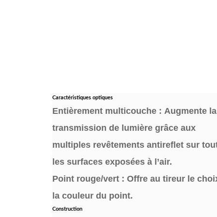
Caractéristiques optiques
Entièrement multicouche : Augmente la
transmission de lumière grâce aux
multiples revêtements antireflet sur tou
les surfaces exposées à l’air.
Point rouge/vert : Offre au tireur le choi
la couleur du point.
Construction