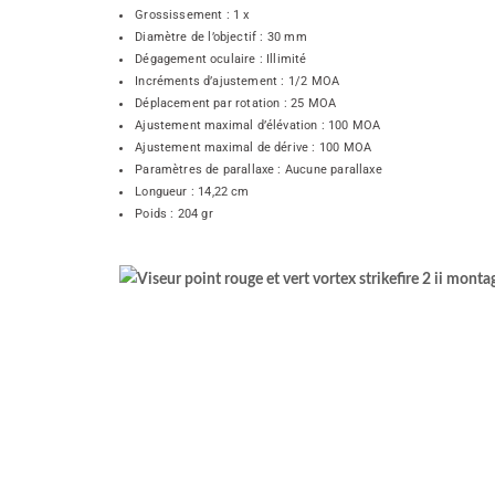
Grossissement : 1 x
Diamètre de l’objectif : 30 mm
Dégagement oculaire : Illimité
Incréments d’ajustement : 1/2 MOA
Déplacement par rotation : 25 MOA
Ajustement maximal d’élévation : 100 MOA
Ajustement maximal de dérive : 100 MOA
Paramètres de parallaxe : Aucune parallaxe
Longueur : 14,22 cm
Poids : 204 gr