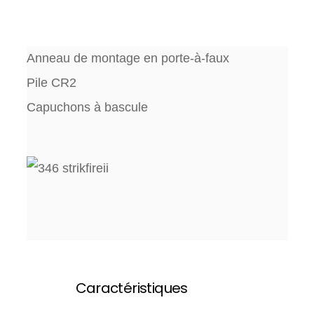
Anneau de montage en porte-à-faux
Pile CR2
Capuchons à bascule
Caractéristiques