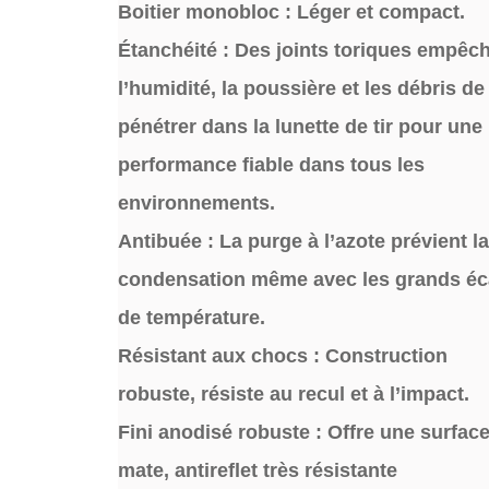
Boitier monobloc : Léger et compact.
Étanchéité : Des joints toriques empêc
l’humidité, la poussière et les débris de
pénétrer dans la lunette de tir pour une
performance fiable dans tous les
environnements.
Antibuée : La purge à l’azote prévient la
condensation même avec les grands éc
de température.
Résistant aux chocs : Construction
robuste, résiste au recul et à l’impact.
Fini anodisé robuste : Offre une surfac
mate, antireflet très résistante