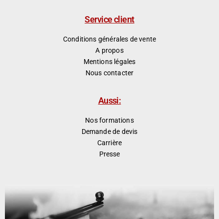
Service client
Conditions générales de vente
A propos
Mentions légales
Nous contacter
Aussi:
Nos formations
Demande de devis
Carrière
Presse